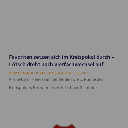
Favoriten setzen sich im Kreispokal durch –
Lötsch dreht nach Vierfachwechsel auf
HEIKO VAN DER VELDEN
AUGUST 9, 2026
Archivfoto: Heiko van der Velden Die 1. Runde des
Kreispokals Kempen-Krefeld ist aus Sicht der