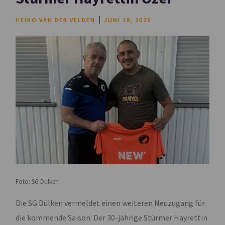
HEIKO VAN DER VELDEN
JUNI 19, 2025
Foto: SG Dülken
Die SG Dülken vermeldet einen weiteren Neuzugang für
die kommende Saison: Der 30-jährige Stürmer Hayrettin