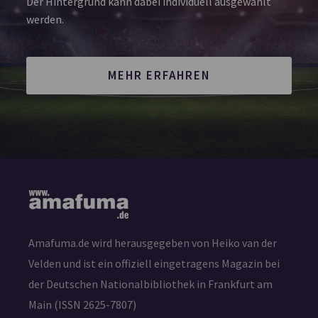
Der Hintergrund kann dabei individuell ausgewählt
werden.
MEHR ERFAHREN
Amafuma.de wird herausgegeben von Heiko van der
Velden und ist ein offiziell eingetragens Magazin bei
der Deutschen Nationalbibliothek in Frankfurt am
Main (ISSN 2625-7807)