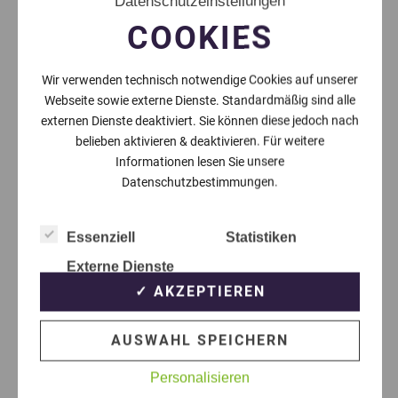
Datenschutzeinstellungen
COOKIES
Wir verwenden technisch notwendige Cookies auf unserer
Webseite sowie externe Dienste. Standardmäßig sind alle
externen Dienste deaktiviert. Sie können diese jedoch nach
belieben aktivieren & deaktivieren. Für weitere
Informationen lesen Sie unsere
Datenschutzbestimmungen.
Essenziell
Statistiken
Externe Dienste
✓ AKZEPTIEREN
AUSWAHL SPEICHERN
Personalisieren