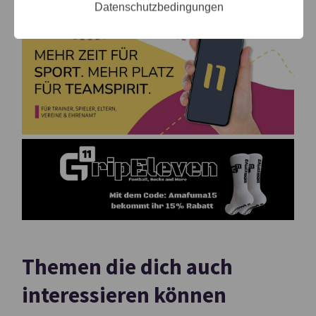
Datenschutzbedingungen
Themen die dich auch
interessieren können