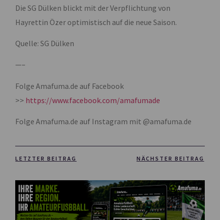
Die SG Dülken blickt mit der Verpflichtung von
Hayrettin Özer optimistisch auf die neue Saison.
Quelle: SG Dülken
—–
Folge Amafuma.de auf Facebook
>>
https://www.facebook.com/amafumade
Folge Amafuma.de auf Instagram mit @amafuma.de
LETZTER BEITRAG
NÄCHSTER BEITRAG