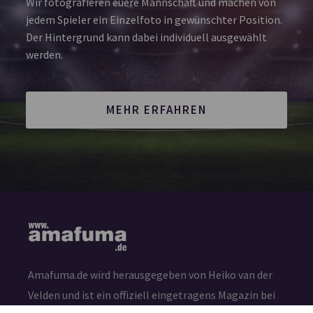
Wir fotografieren euere Mannschaft und machen von
jedem Spieler ein Einzelfoto in gewünschter Position.
Der Hintergrund kann dabei individuell ausgewählt
werden.
MEHR ERFAHREN
Amafuma.de wird herausgegeben von Heiko van der
Velden und ist ein offiziell eingetragens Magazin bei