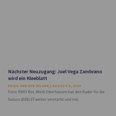
Nächster Neuzugang: Joel Vega Zambrano
wird ein Kleeblatt
HEIKO VAN DER VELDEN
AUGUST 6, 2026
Foto: RWO Rot-Weiß Oberhausen hat den Kader für die
Saison 2026/27 weiter verstärkt und mit