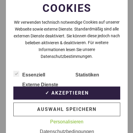
COOKIES
Wir verwenden technisch notwendige Cookies auf unserer
Webseite sowie externe Dienste. Standardmäßig sind alle
externen Dienste deaktiviert. Sie können diese jedoch nach
belieben aktivieren & deaktivieren. Für weitere
Informationen lesen Sie unsere
Datenschutzbestimmungen.
Essenziell
Statistiken
Externe Dienste
✓ AKZEPTIEREN
AUSWAHL SPEICHERN
Personalisieren
Datenschutzbedingungen