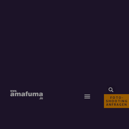
FOTO-
SHOOTING
ANFRAGEN