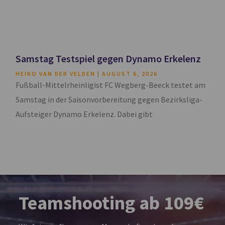
Samstag Testspiel gegen Dynamo Erkelenz
HEIKO VAN DER VELDEN
AUGUST 6, 2026
Fußball-Mittelrheinligist FC Wegberg-Beeck testet am
Samstag in der Saisonvorbereitung gegen Bezirksliga-
Aufsteiger Dynamo Erkelenz. Dabei gibt
Teamshooting ab 109€