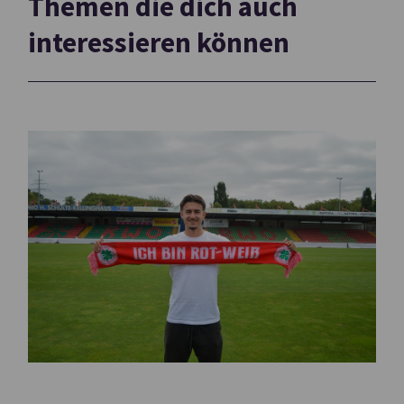
Themen die dich auch
interessieren können