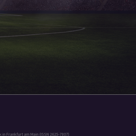
 in Frankfurt am Main (ISSN 2625-7807)