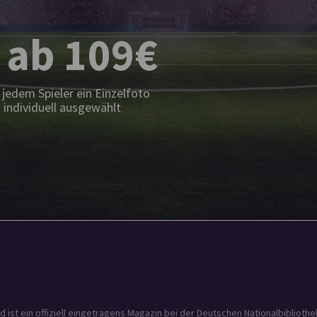
 ab 109€
jedem Spieler ein Einzelfoto
 individuell ausgewählt
t ein offiziell eingetragens Magazin bei der Deutschen Nationalbibliothek