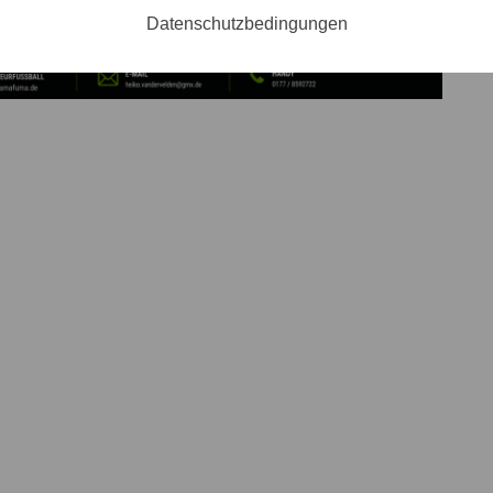
Datenschutzbedingungen