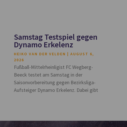
Samstag Testspiel gegen
Dynamo Erkelenz
HEIKO VAN DER VELDEN
AUGUST 6,
2026
Fußball-Mittelrheinligist FC Wegberg-
Beeck testet am Samstag in der
Saisonvorbereitung gegen Bezirksliga-
Aufsteiger Dynamo Erkelenz. Dabei gibt