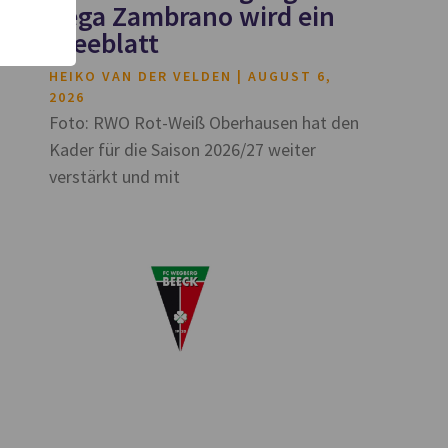
Vega Zambrano wird ein
Kleeblatt
HEIKO VAN DER VELDEN
AUGUST 6,
2026
Foto: RWO Rot-Weiß Oberhausen hat den
Kader für die Saison 2026/27 weiter
verstärkt und mit