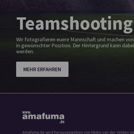
Teamshooting
Wir fotografieren euere Mannschaft und machen von 
in gewünschter Position. Der Hintergrund kann dabei
werden.
MEHR ERFAHREN
Amafuma.de wird herausgegeben von Heiko van der Velden und is