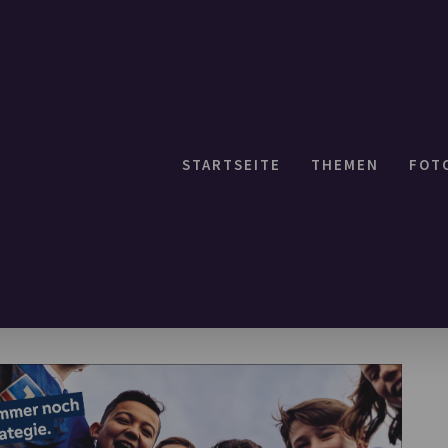
STARTSEITE
THEMEN
FOT