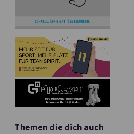
Themen die dich auch