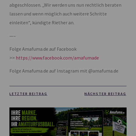
abgeschlossen. „Wir werden uns nun rechtlich beraten
lassen und wenn möglich auch weitere Schritte
einleiten“, kündigte Riether an.
—–
Folge Amafuma.de auf Facebook
>>
https://www.facebook.com/amafumade
Folge Amafuma.de auf Instagram mit @amafuma.de
LETZTER BEITRAG
NÄCHSTER BEITRAG