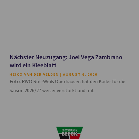
Nächster Neuzugang: Joel Vega Zambrano
wird ein Kleeblatt
HEIKO VAN DER VELDEN
AUGUST 6, 2026
Foto: RWO Rot-Weiß Oberhausen hat den Kader für die
Saison 2026/27 weiter verstärkt und mit