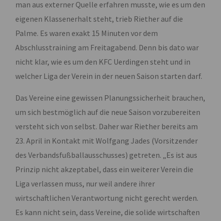
man aus externer Quelle erfahren musste, wie es um den
eigenen Klassenerhalt steht, trieb Riether auf die
Palme. Es waren exakt 15 Minuten vor dem
Abschlusstraining am Freitagabend. Denn bis dato war
nicht klar, wie es um den KFC Uerdingen steht und in
welcher Liga der Verein in der neuen Saison starten darf.
Das Vereine eine gewissen Planungssicherheit brauchen,
um sich bestmöglich auf die neue Saison vorzubereiten
versteht sich von selbst. Daher war Riether bereits am
23. April in Kontakt mit Wolfgang Jades (Vorsitzender
des Verbandsfußballausschusses) getreten. „Es ist aus
Prinzip nicht akzeptabel, dass ein weiterer Verein die
Liga verlassen muss, nur weil andere ihrer
wirtschaftlichen Verantwortung nicht gerecht werden.
Es kann nicht sein, dass Vereine, die solide wirtschaften