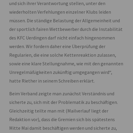
und sich ihrer Verantwortung stellen, unter den
wiederholten Verfehlungen einzelner Klubs leiden
müssen. Die ständige Belastung der Allgemeinheit und
der sportlich fairen Wettbewerber durch die Instabilität
des KFC Uerdingen darf nicht einfach hingenommen
werden. Wir fordern daher eine Überprüfung der
Regularien, die eine solche Kettenreaktion zulassen,
sowie eine klare Stellungnahme, wie mit den genannten
Unregelmäßigkeiten zukünftig umgegangen wird“,
hatte Riether in seinem Schreiben erklärt.
Beim Verband zeigte man zunächst Verständnis und
sicherte zu, sich mit der Problematik zu beschäftigen.
Gleichzeitig teilte man mit (Mailverlauf liegt der
Redaktion vor), dass die Gremien sich bis spätestens
Mitte Mai damit beschäftigen werden und sicherte zu,