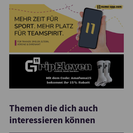
Themen die dich auch
interessieren können