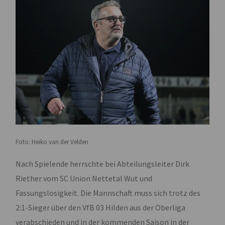
Foto: Heiko van der Velden
Nach Spielende herrschte bei Abteilungsleiter Dirk
Riether vom SC Union Nettetal Wut und
Fassungslosigkeit. Die Mannschaft muss sich trotz des
2:1-Sieger über den VfB 03 Hilden aus der Oberliga
verabschieden und in der kommenden Saison in der