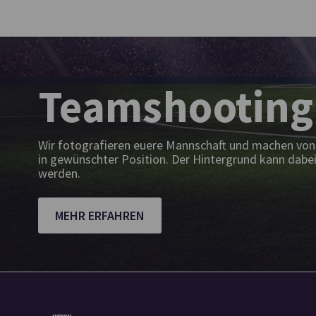
Teamshooting
Wir fotografieren euere Mannschaft und machen von 
in gewünschter Position. Der Hintergrund kann dabei
werden.
MEHR ERFAHREN