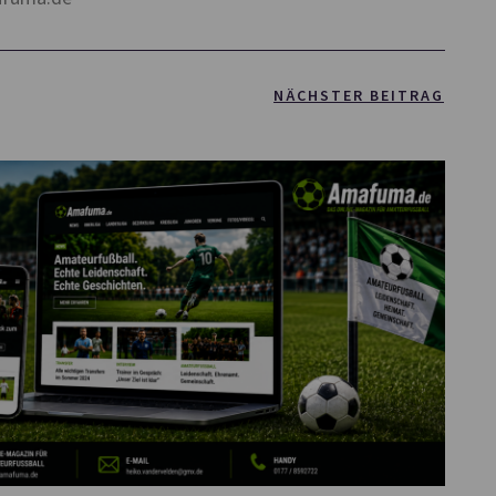
NÄCHSTER BEITRAG