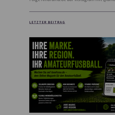
LETZTER BEITRAG