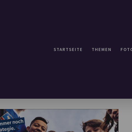
STARTSEITE
THEMEN
FOT