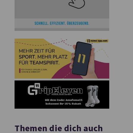
Themen die dich auch