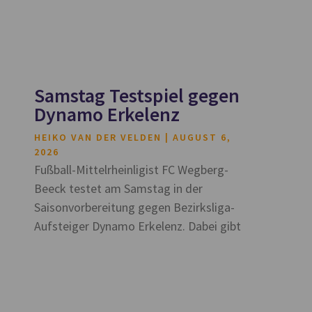
Samstag Testspiel gegen
Dynamo Erkelenz
HEIKO VAN DER VELDEN
AUGUST 6,
2026
Fußball-Mittelrheinligist FC Wegberg-
Beeck testet am Samstag in der
Saisonvorbereitung gegen Bezirksliga-
Aufsteiger Dynamo Erkelenz. Dabei gibt