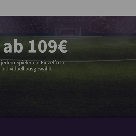
 ab 109€
jedem Spieler ein Einzelfoto
 individuell ausgewählt