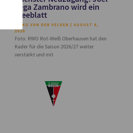
Vega Zambrano wird ein
Kleeblatt
HEIKO VAN DER VELDEN
AUGUST 6,
2026
Foto: RWO Rot-Weiß Oberhausen hat den
Kader für die Saison 2026/27 weiter
verstärkt und mit