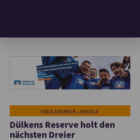
KREIS 6 KEMPEN / KREFELD
Dülkens Reserve holt den
nächsten Dreier