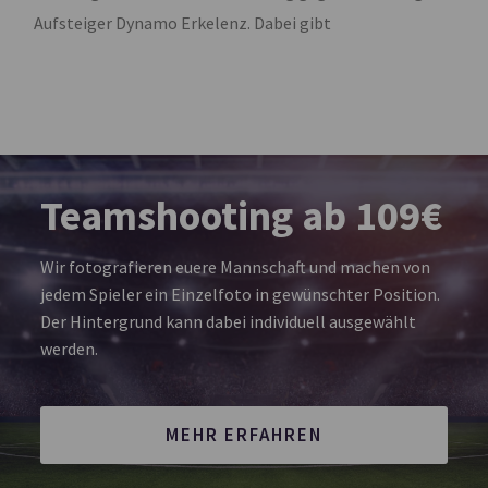
Aufsteiger Dynamo Erkelenz. Dabei gibt
Teamshooting ab 109€
Wir fotografieren euere Mannschaft und machen von
jedem Spieler ein Einzelfoto in gewünschter Position.
Der Hintergrund kann dabei individuell ausgewählt
werden.
MEHR ERFAHREN