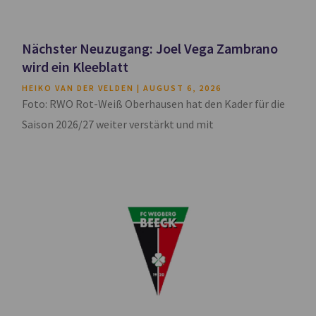
Nächster Neuzugang: Joel Vega Zambrano
wird ein Kleeblatt
HEIKO VAN DER VELDEN
AUGUST 6, 2026
Foto: RWO Rot-Weiß Oberhausen hat den Kader für die
Saison 2026/27 weiter verstärkt und mit