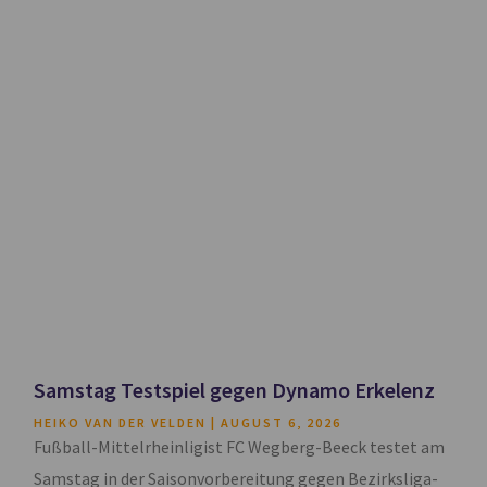
Samstag Testspiel gegen Dynamo Erkelenz
HEIKO VAN DER VELDEN
AUGUST 6, 2026
Fußball-Mittelrheinligist FC Wegberg-Beeck testet am
Samstag in der Saisonvorbereitung gegen Bezirksliga-