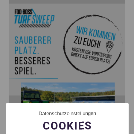
Datenschutzeinstellungen
COOKIES