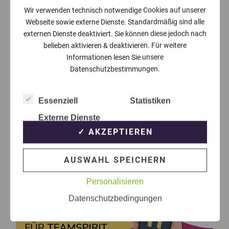
Wir verwenden technisch notwendige Cookies auf unserer
Webseite sowie externe Dienste. Standardmäßig sind alle
externen Dienste deaktiviert. Sie können diese jedoch nach
belieben aktivieren & deaktivieren. Für weitere
Informationen lesen Sie unsere
Datenschutzbestimmungen.
Essenziell
Statistiken
Externe Dienste
✓ AKZEPTIEREN
AUSWAHL SPEICHERN
Personalisieren
Datenschutzbedingungen