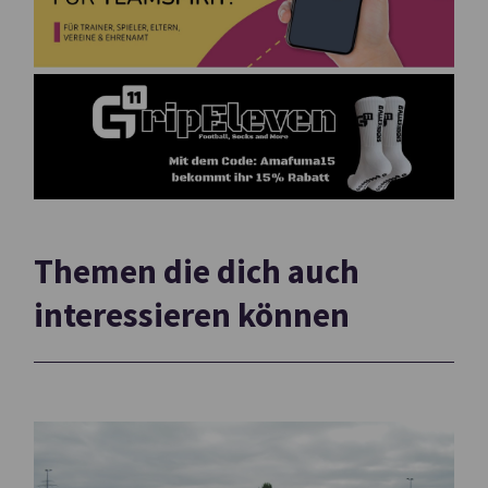
Themen die dich auch
interessieren können