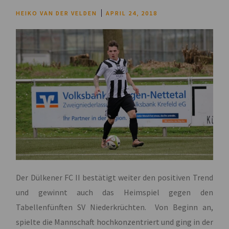
HEIKO VAN DER VELDEN
APRIL 24, 2018
Der Dülkener FC II bestätigt weiter den positiven Trend
und gewinnt auch das Heimspiel gegen den
Tabellenfünften SV Niederkrüchten. Von Beginn an,
spielte die Mannschaft hochkonzentriert und ging in der