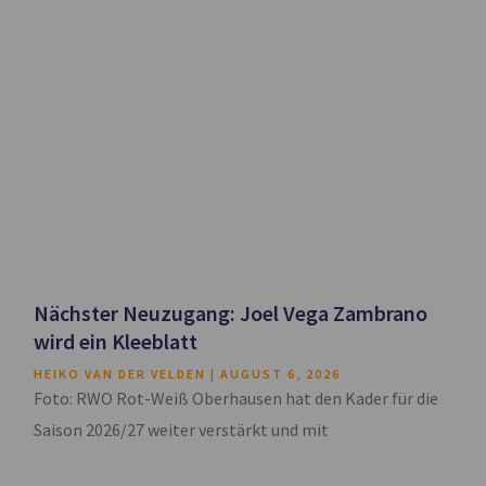
Nächster Neuzugang: Joel Vega Zambrano
wird ein Kleeblatt
HEIKO VAN DER VELDEN
AUGUST 6, 2026
Foto: RWO Rot-Weiß Oberhausen hat den Kader für die
Saison 2026/27 weiter verstärkt und mit