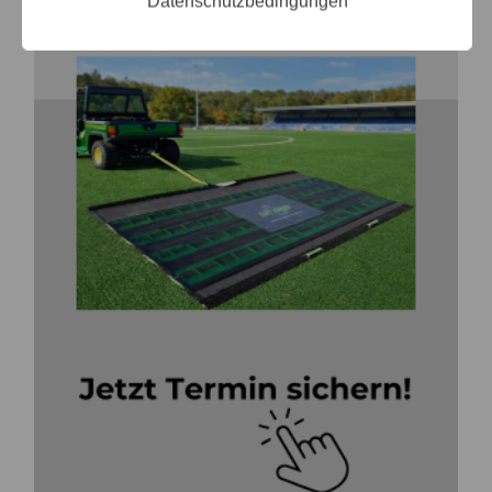
Datenschutzbedingungen