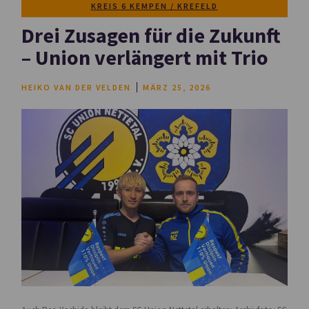
KREIS 6 KEMPEN / KREFELD
Drei Zusagen für die Zukunft
– Union verlängert mit Trio
HEIKO VAN DER VELDEN
MÄRZ 25, 2026