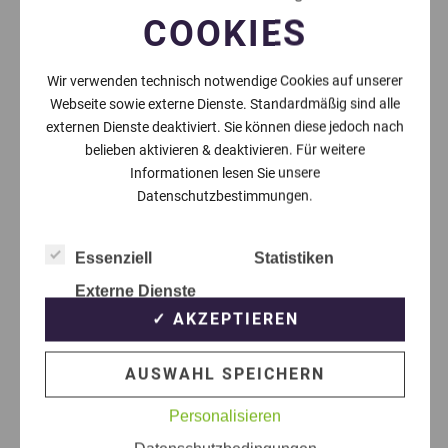
COOKIES
Wir verwenden technisch notwendige Cookies auf unserer
Webseite sowie externe Dienste. Standardmäßig sind alle
externen Dienste deaktiviert. Sie können diese jedoch nach
belieben aktivieren & deaktivieren. Für weitere
Informationen lesen Sie unsere
Datenschutzbestimmungen.
Essenziell
Statistiken
Externe Dienste
✓ AKZEPTIEREN
AUSWAHL SPEICHERN
Personalisieren