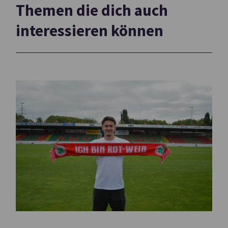
Themen die dich auch
interessieren können