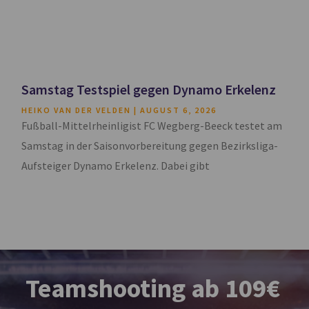
Samstag Testspiel gegen Dynamo Erkelenz
HEIKO VAN DER VELDEN
AUGUST 6, 2026
Fußball-Mittelrheinligist FC Wegberg-Beeck testet am
Samstag in der Saisonvorbereitung gegen Bezirksliga-
Aufsteiger Dynamo Erkelenz. Dabei gibt
Teamshooting ab 109€