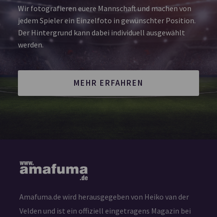
Wir fotografieren euere Mannschaft und machen von
jedem Spieler ein Einzelfoto in gewünschter Position.
Der Hintergrund kann dabei individuell ausgewählt
werden.
MEHR ERFAHREN
Amafuma.de wird herausgegeben von Heiko van der
Velden und ist ein offiziell eingetragens Magazin bei