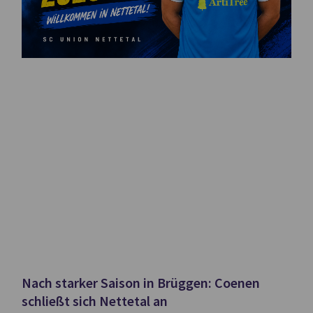
Nach starker Saison in Brüggen: Coenen
schließt sich Nettetal an