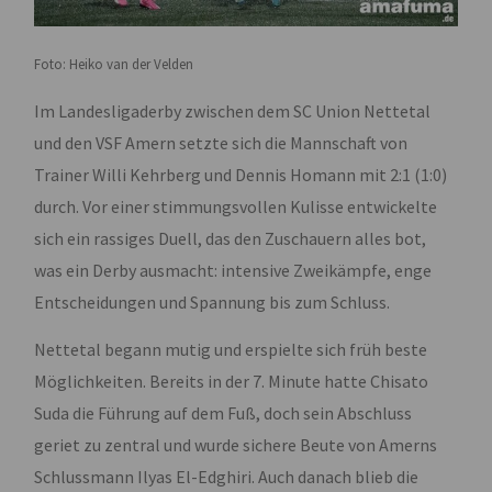
Foto: Heiko van der Velden
Im Landesligaderby zwischen dem SC Union Nettetal
und den VSF Amern setzte sich die Mannschaft von
Trainer Willi Kehrberg und Dennis Homann mit 2:1 (1:0)
durch. Vor einer stimmungsvollen Kulisse entwickelte
sich ein rassiges Duell, das den Zuschauern alles bot,
was ein Derby ausmacht: intensive Zweikämpfe, enge
Entscheidungen und Spannung bis zum Schluss.
Nettetal begann mutig und erspielte sich früh beste
Möglichkeiten. Bereits in der 7. Minute hatte Chisato
Suda die Führung auf dem Fuß, doch sein Abschluss
geriet zu zentral und wurde sichere Beute von Amerns
Schlussmann Ilyas El-Edghiri. Auch danach blieb die