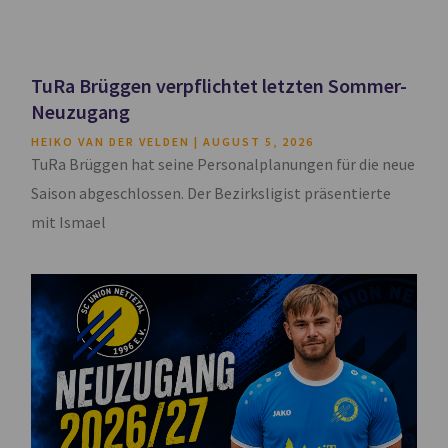
TuRa Brüggen verpflichtet letzten Sommer-
Neuzugang
HEIKO VAN DER VELDEN
AUGUST 5, 2026
TuRa Brüggen hat seine Personalplanungen für die neue
Saison abgeschlossen. Der Bezirksligist präsentierte
mit Ismael