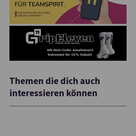
Themen die dich auch
interessieren können