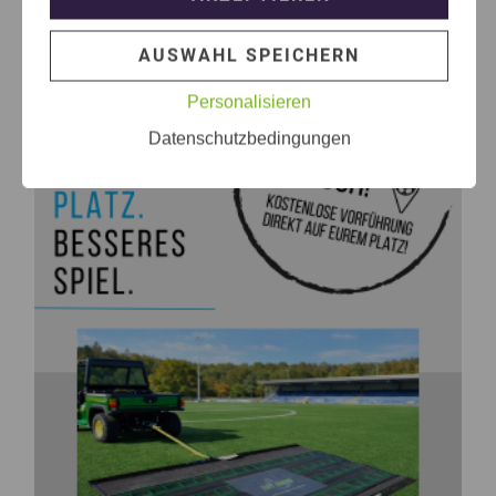
AUSWAHL SPEICHERN
Personalisieren
Datenschutzbedingungen