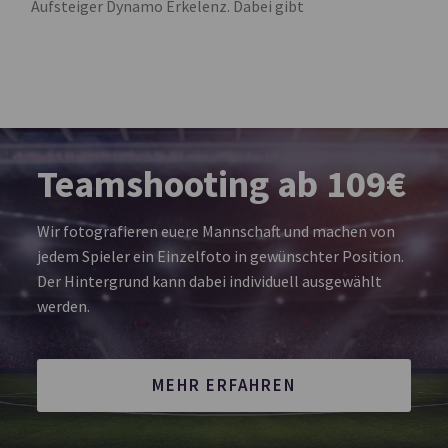
Aufsteiger Dynamo Erkelenz. Dabei gibt
Teamshooting ab 109€
Wir fotografieren euere Mannschaft und machen von
jedem Spieler ein Einzelfoto in gewünschter Position.
Der Hintergrund kann dabei individuell ausgewählt
werden.
MEHR ERFAHREN