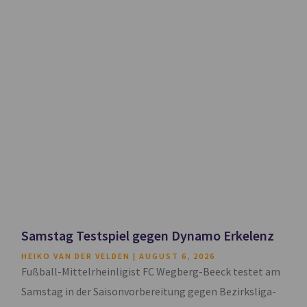
Samstag Testspiel gegen Dynamo Erkelenz
HEIKO VAN DER VELDEN
AUGUST 6, 2026
Fußball-Mittelrheinligist FC Wegberg-Beeck testet am
Samstag in der Saisonvorbereitung gegen Bezirksliga-