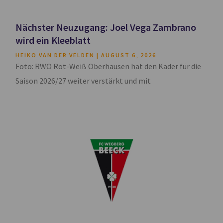
Nächster Neuzugang: Joel Vega Zambrano
wird ein Kleeblatt
HEIKO VAN DER VELDEN
AUGUST 6, 2026
Foto: RWO Rot-Weiß Oberhausen hat den Kader für die
Saison 2026/27 weiter verstärkt und mit