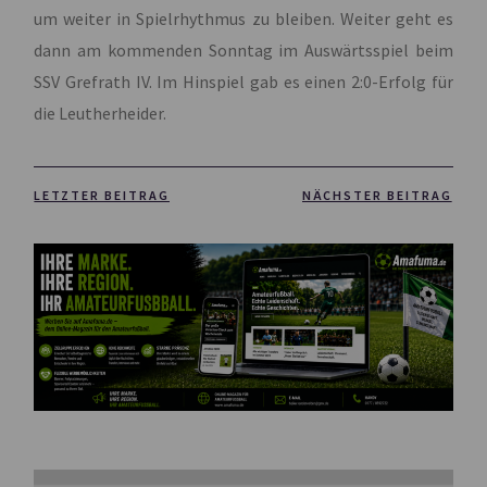
um weiter in Spielrhythmus zu bleiben. Weiter geht es
dann am kommenden Sonntag im Auswärtsspiel beim
SSV Grefrath IV. Im Hinspiel gab es einen 2:0-Erfolg für
die Leutherheider.
LETZTER BEITRAG
NÄCHSTER BEITRAG