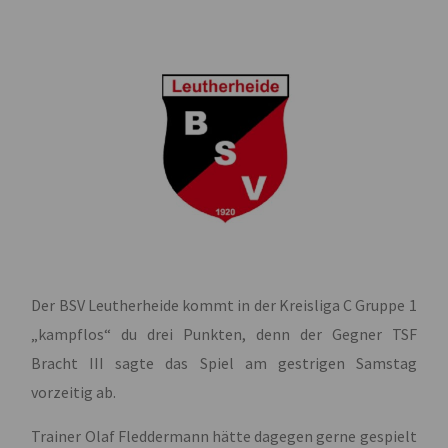
Der BSV Leutherheide kommt in der Kreisliga C Gruppe 1
„kampflos“ du drei Punkten, denn der Gegner TSF
Bracht III sagte das Spiel am gestrigen Samstag
vorzeitig ab.
Trainer Olaf Fleddermann hätte dagegen gerne gespielt