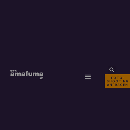
FOTO-
SHOOTING
ANFRAGEN