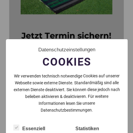
Datenschutzeinstellungen
COOKIES
Wir verwenden technisch notwendige Cookies auf unserer
Webseite sowie externe Dienste. Standardmäßig sind alle
externen Dienste deaktiviert. Sie können diese jedoch nach
belieben aktivieren & deaktivieren. Für weitere
Informationen lesen Sie unsere
Datenschutzbestimmungen.
Essenziell
Statistiken