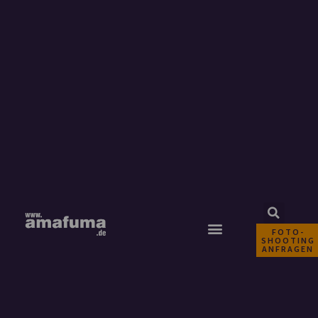
FOTO-
SHOOTING
ANFRAGEN