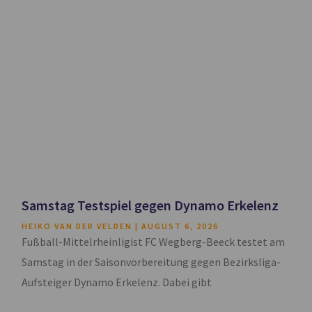
Samstag Testspiel gegen Dynamo Erkelenz
HEIKO VAN DER VELDEN
AUGUST 6, 2026
Fußball-Mittelrheinligist FC Wegberg-Beeck testet am
Samstag in der Saisonvorbereitung gegen Bezirksliga-
Aufsteiger Dynamo Erkelenz. Dabei gibt