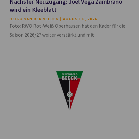
Nächster Neuzugang: Joel Vega Zambrano
wird ein Kleeblatt
HEIKO VAN DER VELDEN
AUGUST 6, 2026
Foto: RWO Rot-Weiß Oberhausen hat den Kader für die
Saison 2026/27 weiter verstärkt und mit