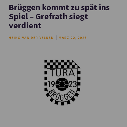
Brüggen kommt zu spät ins
Spiel – Grefrath siegt
verdient
HEIKO VAN DER VELDEN
MÄRZ 22, 2026