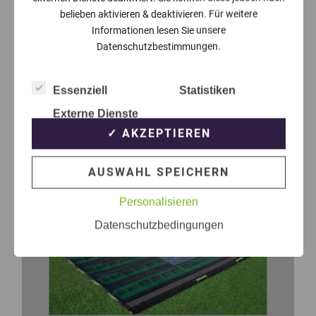
belieben aktivieren & deaktivieren. Für weitere
Informationen lesen Sie unsere
Datenschutzbestimmungen.
Essenziell
Statistiken
Externe Dienste
✓ AKZEPTIEREN
AUSWAHL SPEICHERN
Personalisieren
Datenschutzbedingungen