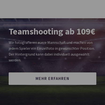
Teamshooting ab 109€
Wir fotografieren euere Mannschaft und machen von
jedem Spieler ein Einzelfoto in gewünschter Position.
Der Hintergrund kann dabei individuell ausgewählt
werden.
MEHR ERFAHREN