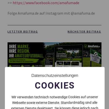
>>
https://www.facebook.com/amafumade
Folge Amafuma.de auf Instagram mit @amafuma.de
LETZTER BEITRAG
NÄCHSTER BEITRAG
Datenschutzeinstellungen
COOKIES
Wir verwenden technisch notwendige Cookies auf unserer
Webseite sowie externe Dienste. Standardmäßig sind alle
externen Dienste deaktiviert. Sie können diese jedoch nach