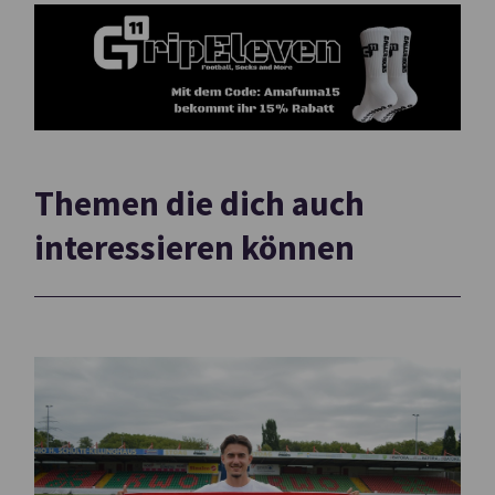
Themen die dich auch
interessieren können