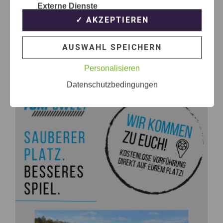
Externe Dienste
✓ AKZEPTIEREN
AUSWAHL SPEICHERN
Personalisieren
Datenschutzbedingungen