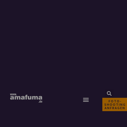
FOTO-
SHOOTING
ANFRAGEN