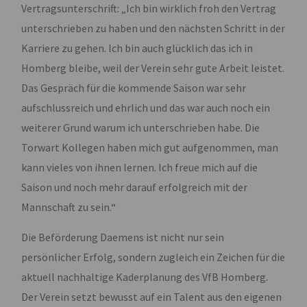
Vertragsunterschrift: „Ich bin wirklich froh den Vertrag
unterschrieben zu haben und den nächsten Schritt in der
Karriere zu gehen. Ich bin auch glücklich das ich in
Homberg bleibe, weil der Verein sehr gute Arbeit leistet.
Das Gespräch für die kommende Saison war sehr
aufschlussreich und ehrlich und das war auch noch ein
weiterer Grund warum ich unterschrieben habe. Die
Torwart Kollegen haben mich gut aufgenommen, man
kann vieles von ihnen lernen. Ich freue mich auf die
Saison und noch mehr darauf erfolgreich mit der
Mannschaft zu sein.“
Die Beförderung Daemens ist nicht nur sein
persönlicher Erfolg, sondern zugleich ein Zeichen für die
aktuell nachhaltige Kaderplanung des VfB Homberg.
Der Verein setzt bewusst auf ein Talent aus den eigenen