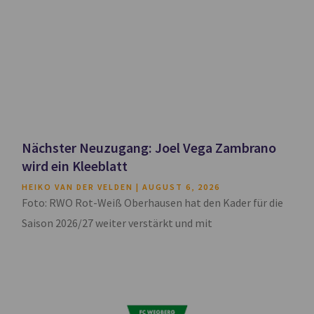
Nächster Neuzugang: Joel Vega Zambrano
wird ein Kleeblatt
HEIKO VAN DER VELDEN
AUGUST 6, 2026
Foto: RWO Rot-Weiß Oberhausen hat den Kader für die
Saison 2026/27 weiter verstärkt und mit