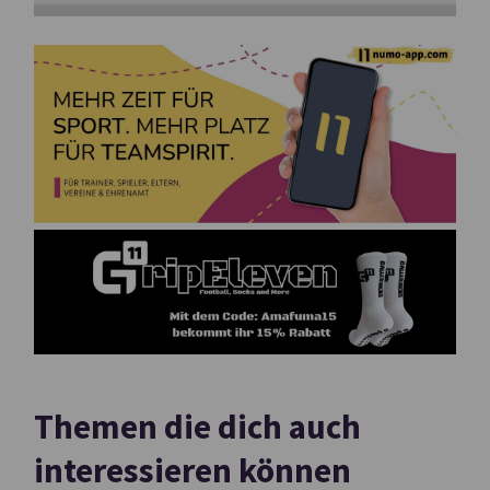
Themen die dich auch
interessieren können