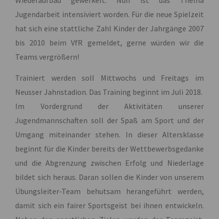
Jugendarbeit intensiviert worden. Für die neue Spielzeit
hat sich eine stattliche Zahl Kinder der Jahrgänge 2007
bis 2010 beim VfR gemeldet, gerne würden wir die
Teams vergrößern!
Trainiert werden soll Mittwochs und Freitags im
Neusser Jahnstadion. Das Training beginnt im Juli 2018.
Im Vordergrund der Aktivitäten unserer
Jugendmannschaften soll der Spaß am Sport und der
Umgang miteinander stehen. In dieser Altersklasse
beginnt für die Kinder bereits der Wettbewerbsgedanke
und die Abgrenzung zwischen Erfolg und Niederlage
bildet sich heraus. Daran sollen die Kinder von unserem
Übungsleiter-Team behutsam herangeführt werden,
damit sich ein fairer Sportsgeist bei ihnen entwickeln.