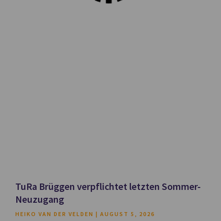
TuRa Brüggen verpflichtet letzten Sommer-
Neuzugang
HEIKO VAN DER VELDEN
AUGUST 5, 2026