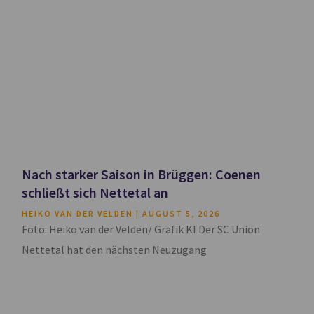
Nach starker Saison in Brüggen: Coenen
schließt sich Nettetal an
HEIKO VAN DER VELDEN
AUGUST 5, 2026
Foto: Heiko van der Velden/ Grafik KI Der SC Union
Nettetal hat den nächsten Neuzugang