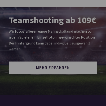
Teamshooting ab 109€
Wir fotografieren euere Mannschaft und machen von
jedem Spieler ein Einzelfoto in gewünschter Position.
Der Hintergrund kann dabei individuell ausgewählt
werden.
MEHR ERFAHREN