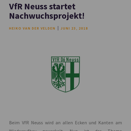
VfR Neuss startet
Nachwuchsprojekt!
HEIKO VAN DER VELDEN
JUNI 23, 2018
Beim VfR Neuss wird an allen Ecken und Kanten am
Wiederaufbau gewerkelt. Nun ist das Thema