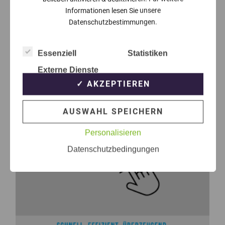
Informationen lesen Sie unsere
Datenschutzbestimmungen.
Essenziell
Statistiken
Externe Dienste
✓ AKZEPTIEREN
AUSWAHL SPEICHERN
Personalisieren
Datenschutzbedingungen