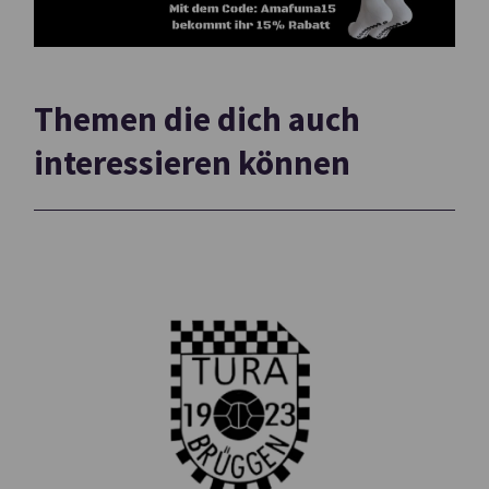
Themen die dich auch
interessieren können