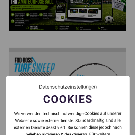
Datenschutzeinstellungen
COOKIES
Wir verwenden technisch notwendige Cookies auf unserer
Webseite sowie externe Dienste. Standardmäßig sind alle
externen Dienste deaktiviert. Sie können diese jedoch nach
belieben aktivieren & deaktivieren. Für weitere