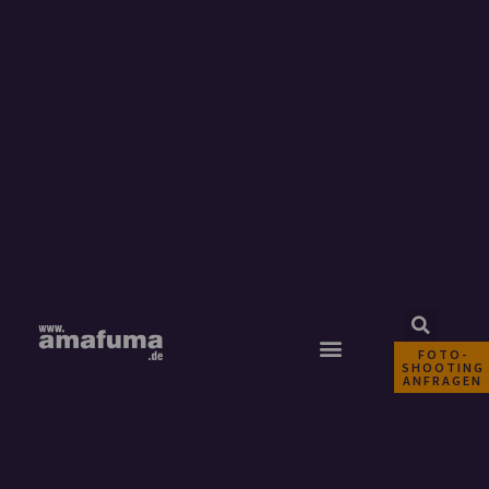
FOTO-
SHOOTING
ANFRAGEN