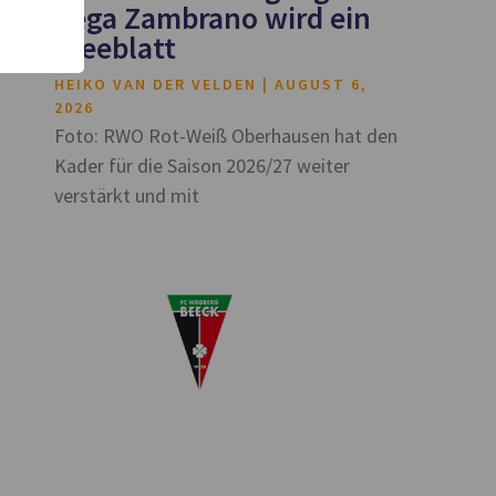
Vega Zambrano wird ein
Kleeblatt
HEIKO VAN DER VELDEN
AUGUST 6,
2026
Foto: RWO Rot-Weiß Oberhausen hat den
Kader für die Saison 2026/27 weiter
verstärkt und mit