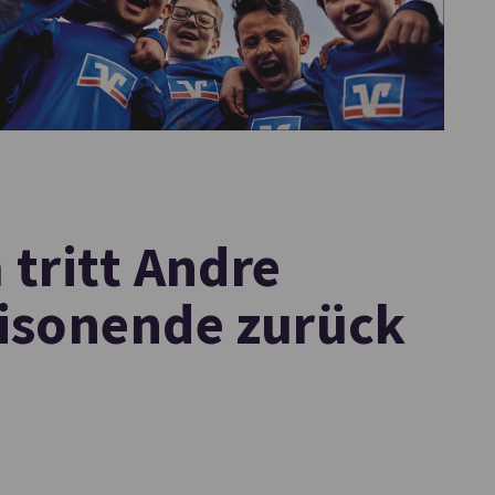
tritt Andre
isonende zurück