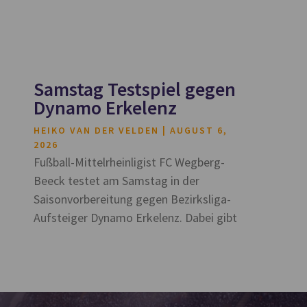
Samstag Testspiel gegen
Dynamo Erkelenz
HEIKO VAN DER VELDEN
AUGUST 6,
2026
Fußball-Mittelrheinligist FC Wegberg-
Beeck testet am Samstag in der
Saisonvorbereitung gegen Bezirksliga-
Aufsteiger Dynamo Erkelenz. Dabei gibt