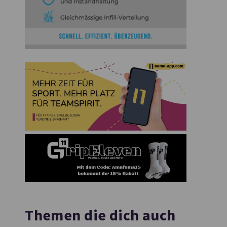
Themen die dich auch