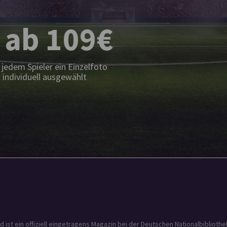
 ab 109€
jedem Spieler ein Einzelfoto
 individuell ausgewählt
t ein offiziell eingetragens Magazin bei der Deutschen Nationalbibliothek