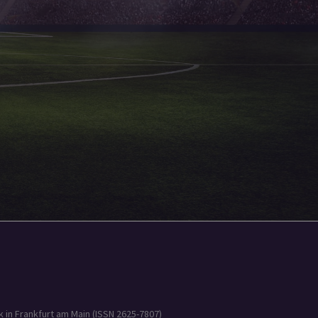
 in Frankfurt am Main (ISSN 2625-7807)