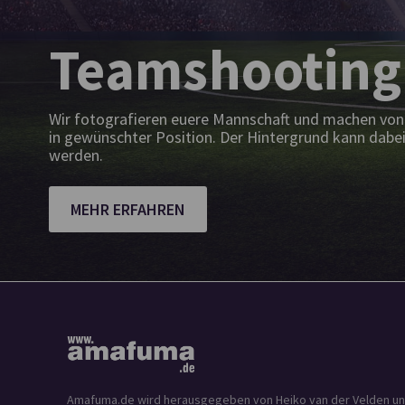
Teamshooting
Wir fotografieren euere Mannschaft und machen von 
in gewünschter Position. Der Hintergrund kann dabei
werden.
MEHR ERFAHREN
Amafuma.de wird herausgegeben von Heiko van der Velden und is