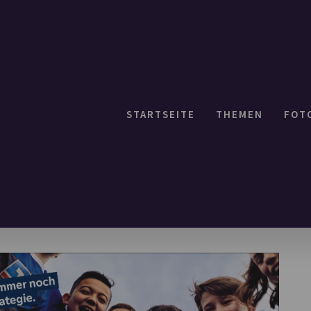
STARTSEITE
THEMEN
FOT