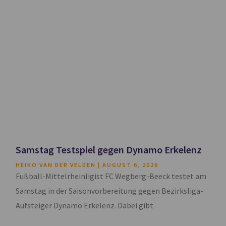
Samstag Testspiel gegen Dynamo Erkelenz
HEIKO VAN DER VELDEN
AUGUST 6, 2026
Fußball-Mittelrheinligist FC Wegberg-Beeck testet am
Samstag in der Saisonvorbereitung gegen Bezirksliga-
Aufsteiger Dynamo Erkelenz. Dabei gibt