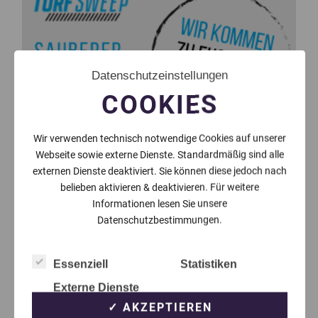
Datenschutzeinstellungen
COOKIES
Wir verwenden technisch notwendige Cookies auf unserer
Webseite sowie externe Dienste. Standardmäßig sind alle
externen Dienste deaktiviert. Sie können diese jedoch nach
belieben aktivieren & deaktivieren. Für weitere
Informationen lesen Sie unsere
Datenschutzbestimmungen.
Essenziell
Statistiken
Externe Dienste
✓ AKZEPTIEREN