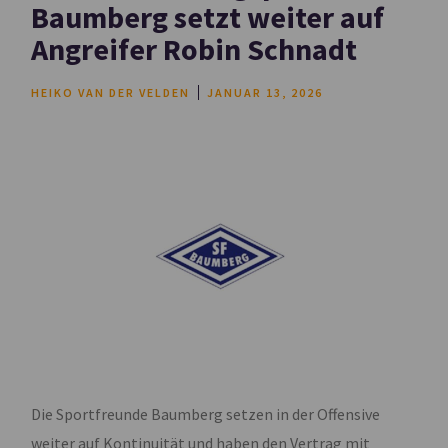
Baumberg setzt weiter auf
Angreifer Robin Schnadt
HEIKO VAN DER VELDEN
JANUAR 13, 2026
Die Sportfreunde Baumberg setzen in der Offensive
weiter auf Kontinuität und haben den Vertrag mit