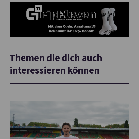
Themen die dich auch
interessieren können