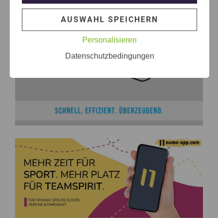
AUSWAHL SPEICHERN
Personalisieren
Datenschutzbedingungen