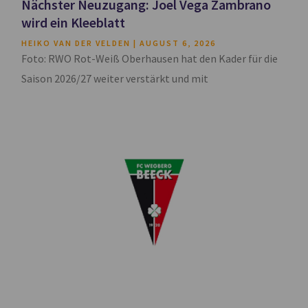
Nächster Neuzugang: Joel Vega Zambrano
wird ein Kleeblatt
HEIKO VAN DER VELDEN
AUGUST 6, 2026
Foto: RWO Rot-Weiß Oberhausen hat den Kader für die
Saison 2026/27 weiter verstärkt und mit