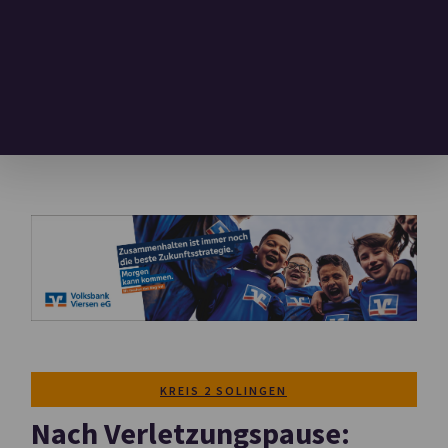
KREIS 2 SOLINGEN
Nach Verletzungspause: