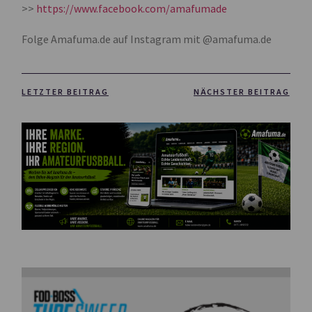
>>
https://www.facebook.com/amafumade
Folge Amafuma.de auf Instagram mit @amafuma.de
LETZTER BEITRAG
NÄCHSTER BEITRAG