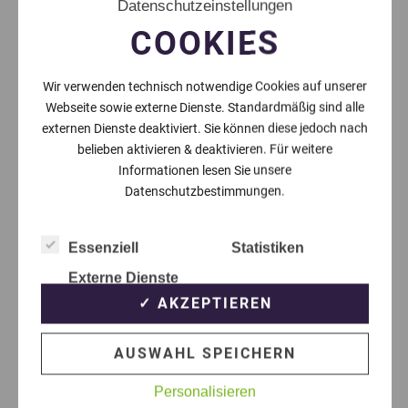
Datenschutzeinstellungen
COOKIES
Wir verwenden technisch notwendige Cookies auf unserer
Webseite sowie externe Dienste. Standardmäßig sind alle
externen Dienste deaktiviert. Sie können diese jedoch nach
belieben aktivieren & deaktivieren. Für weitere
Informationen lesen Sie unsere
Datenschutzbestimmungen.
Essenziell
Statistiken
Externe Dienste
✓ AKZEPTIEREN
AUSWAHL SPEICHERN
Personalisieren