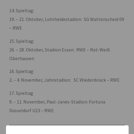
14. Spieltag:
19. – 21. Oktober, Lohrheidestadion: SG Wattenscheid 09
– RWE
15. Spieltag:
26. – 28. Oktober, Stadion Essen: RWE – Rot-Weiß
Oberhausen
16. Spieltag:
2. – 4. November, Jahnstadion: SC Wiedenbrück – RWE
17. Spieltag
9. – 11. November, Paul-Janes-Stadion: Fortuna
Düsseldorf U23 – RWE
LETZTER BEITRAG
NÄCHSTER BEITRAG