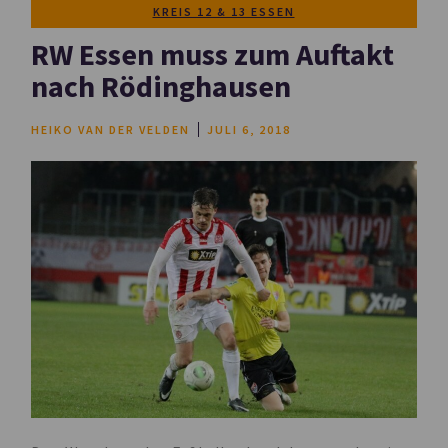
KREIS 12 & 13 ESSEN
RW Essen muss zum Auftakt
nach Rödinghausen
HEIKO VAN DER VELDEN
JULI 6, 2018