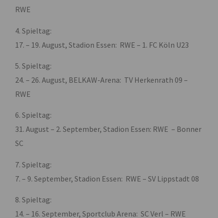
RWE
4. Spieltag:
17. – 19. August, Stadion Essen: RWE – 1. FC Köln U23
5. Spieltag:
24. – 26. August, BELKAW-Arena: TV Herkenrath 09 –
RWE
6. Spieltag:
31. August – 2. September, Stadion Essen: RWE – Bonner
SC
7. Spieltag:
7. – 9. September, Stadion Essen: RWE – SV Lippstadt 08
8. Spieltag:
14. – 16. September, Sportclub Arena: SC Verl – RWE