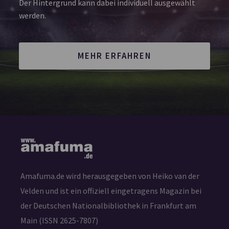
Der Hintergrund kann dabei individuell ausgewählt
werden.
MEHR ERFAHREN
Amafuma.de wird herausgegeben von Heiko van der
Velden und ist ein offiziell eingetragens Magazin bei
der Deutschen Nationalbibliothek in Frankfurt am
Main (ISSN 2625-7807)