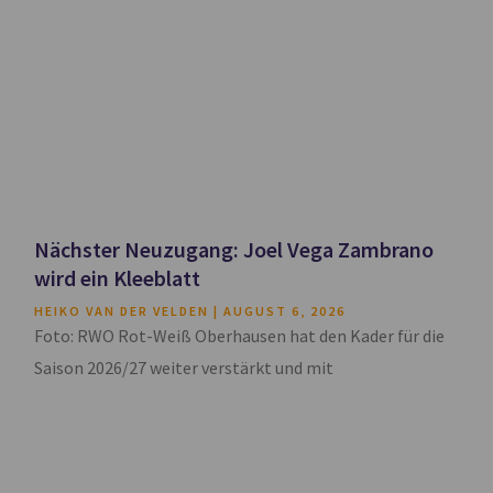
Nächster Neuzugang: Joel Vega Zambrano
wird ein Kleeblatt
HEIKO VAN DER VELDEN
AUGUST 6, 2026
Foto: RWO Rot-Weiß Oberhausen hat den Kader für die
Saison 2026/27 weiter verstärkt und mit