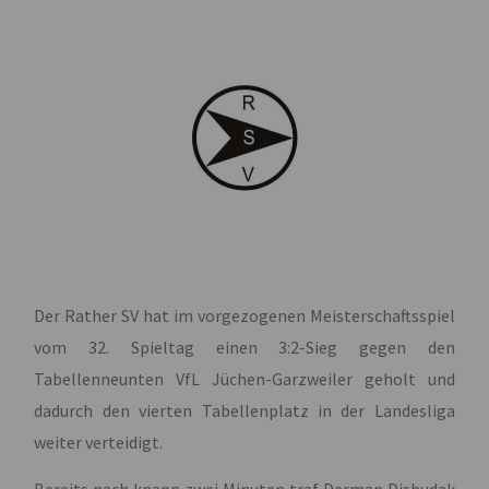
Der Rather SV hat im vorgezogenen Meisterschaftsspiel
vom 32. Spieltag einen 3:2-Sieg gegen den
Tabellenneunten VfL Jüchen-Garzweiler geholt und
dadurch den vierten Tabellenplatz in der Landesliga
weiter verteidigt.