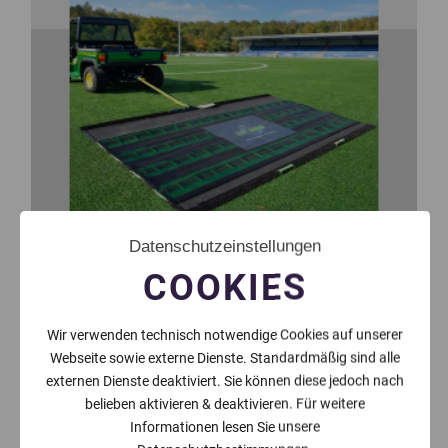
Datenschutzeinstellungen
COOKIES
Wir verwenden technisch notwendige Cookies auf unserer
Webseite sowie externe Dienste. Standardmäßig sind alle
externen Dienste deaktiviert. Sie können diese jedoch nach
belieben aktivieren & deaktivieren. Für weitere
Informationen lesen Sie unsere