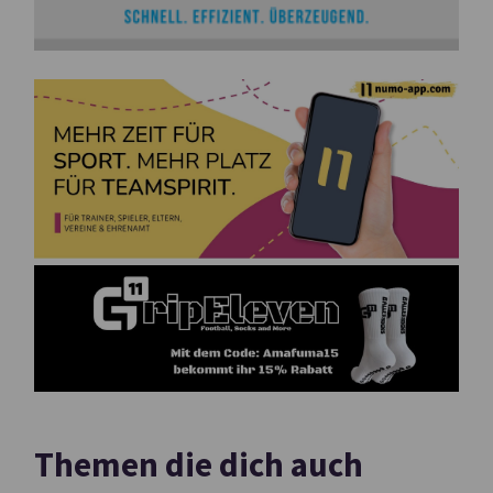
Themen die dich auch