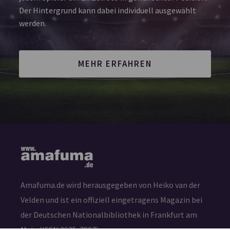
Der Hintergrund kann dabei individuell ausgewählt
werden.
MEHR ERFAHREN
Amafuma.de wird herausgegeben von Heiko van der
Velden und ist ein offiziell eingetragens Magazin bei
der Deutschen Nationalbibliothek in Frankfurt am
Main (ISSN 2625-7807)