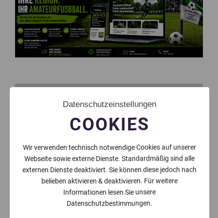
Datenschutzeinstellungen
COOKIES
Wir verwenden technisch notwendige Cookies auf unserer
Webseite sowie externe Dienste. Standardmäßig sind alle
externen Dienste deaktiviert. Sie können diese jedoch nach
belieben aktivieren & deaktivieren. Für weitere
Informationen lesen Sie unsere
Datenschutzbestimmungen.