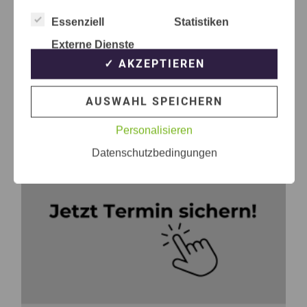
Essenziell
Statistiken
Externe Dienste
✓ AKZEPTIEREN
AUSWAHL SPEICHERN
Personalisieren
Datenschutzbedingungen