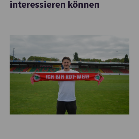
interessieren können