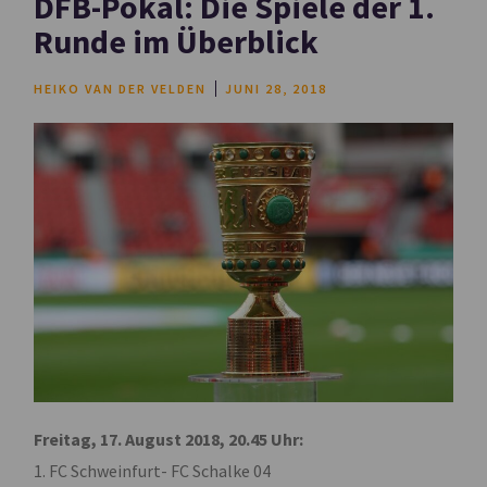
DFB-Pokal: Die Spiele der 1.
Runde im Überblick
HEIKO VAN DER VELDEN
JUNI 28, 2018
Freitag, 17. August 2018, 20.45 Uhr:
1. FC Schweinfurt- FC Schalke 04