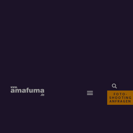
FOTO-
SHOOTING
ANFRAGEN