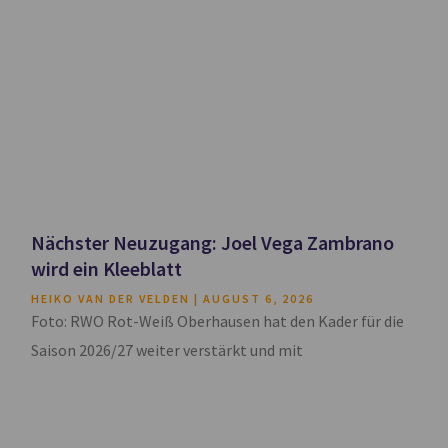
Nächster Neuzugang: Joel Vega Zambrano
wird ein Kleeblatt
HEIKO VAN DER VELDEN
AUGUST 6, 2026
Foto: RWO Rot-Weiß Oberhausen hat den Kader für die
Saison 2026/27 weiter verstärkt und mit