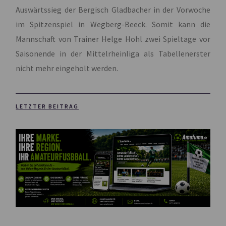
Auswärtssieg der Bergisch Gladbacher in der Vorwoche
im Spitzenspiel in Wegberg-Beeck. Somit kann die
Mannschaft von Trainer Helge Hohl zwei Spieltage vor
Saisonende in der Mittelrheinliga als Tabellenerster
nicht mehr eingeholt werden.
LETZTER BEITRAG