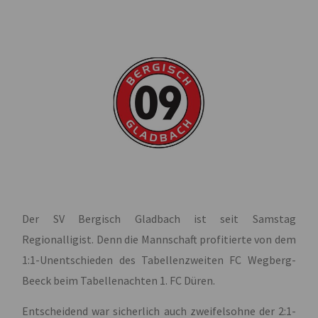
Der SV Bergisch Gladbach ist seit Samstag
Regionalligist. Denn die Mannschaft profitierte von dem
1:1-Unentschieden des Tabellenzweiten FC Wegberg-
Beeck beim Tabellenachten 1. FC Düren.
Entscheidend war sicherlich auch zweifelsohne der 2:1-