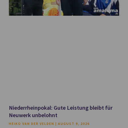
Niederrheinpokal: Gute Leistung bleibt für
Neuwerk unbelohnt
HEIKO VAN DER VELDEN
AUGUST 9, 2026