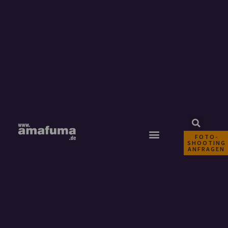
FOTO-
SHOOTING
ANFRAGEN