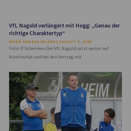
VfL Nagold verlängert mit Hogg: „Genau der
richtige Charaktertyp“
HEIKO VAN DER VELDEN
AUGUST 9, 2026
Foto: P. Schemken Der VfL Nagold setzt weiter auf
Kontinuität und hat den Vertrag mit