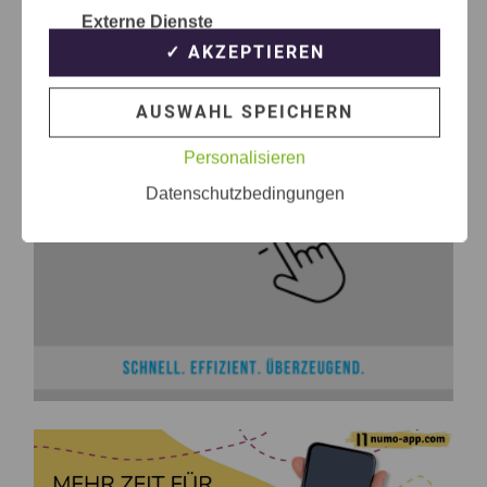
Externe Dienste
✓ AKZEPTIEREN
AUSWAHL SPEICHERN
Personalisieren
Datenschutzbedingungen