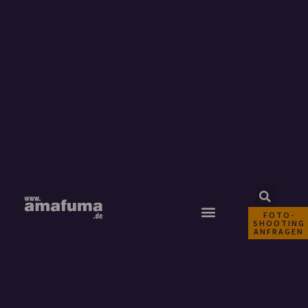
FOTO-
SHOOTING
ANFRAGEN