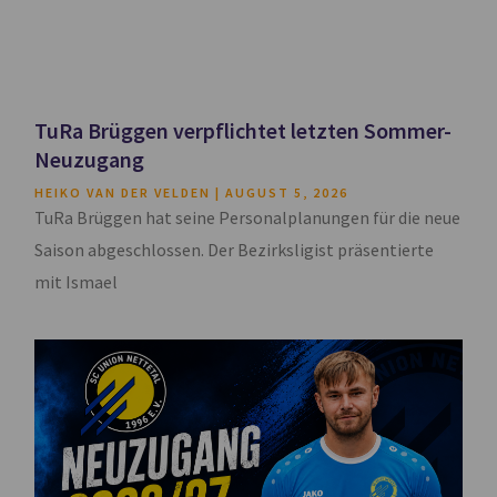
TuRa Brüggen verpflichtet letzten Sommer-
Neuzugang
HEIKO VAN DER VELDEN
AUGUST 5, 2026
TuRa Brüggen hat seine Personalplanungen für die neue
Saison abgeschlossen. Der Bezirksligist präsentierte
mit Ismael