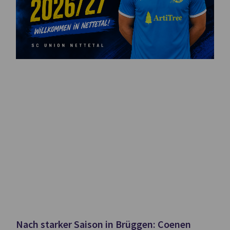
Nach starker Saison in Brüggen: Coenen