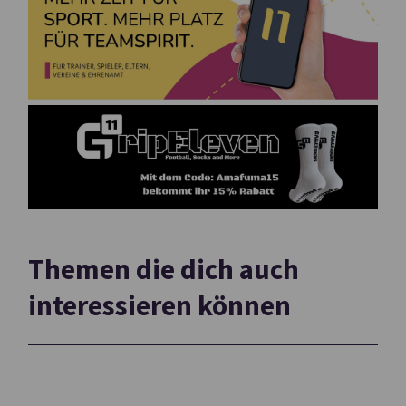
Themen die dich auch
interessieren können