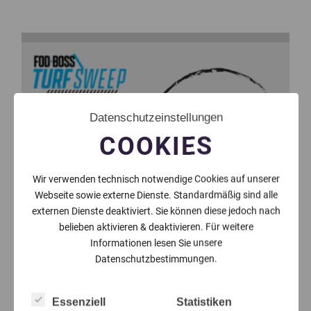
Datenschutzeinstellungen
COOKIES
Wir verwenden technisch notwendige Cookies auf unserer
Webseite sowie externe Dienste. Standardmäßig sind alle
externen Dienste deaktiviert. Sie können diese jedoch nach
belieben aktivieren & deaktivieren. Für weitere
Informationen lesen Sie unsere
Datenschutzbestimmungen.
Essenziell
Statistiken