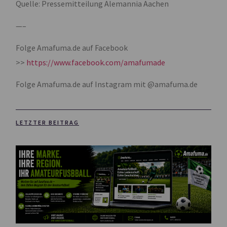
Quelle: Pressemitteilung Alemannia Aachen
—–
Folge Amafuma.de auf Facebook
>>
https://www.facebook.com/amafumade
Folge Amafuma.de auf Instagram mit @amafuma.de
LETZTER BEITRAG