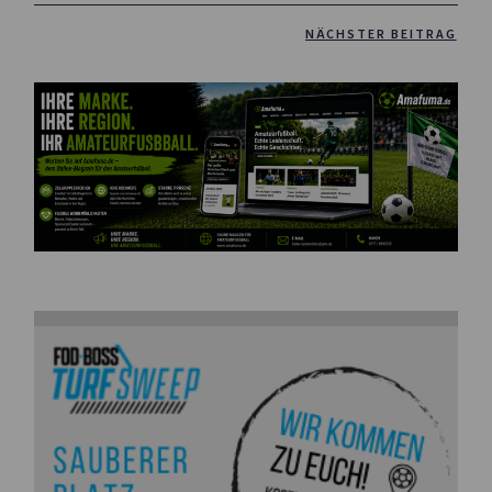
NÄCHSTER BEITRAG