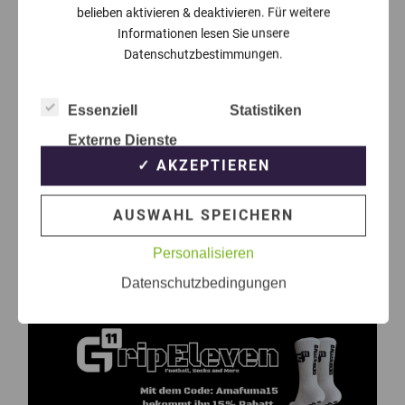
belieben aktivieren & deaktivieren. Für weitere
Informationen lesen Sie unsere
Datenschutzbestimmungen.
Essenziell
Statistiken
Externe Dienste
✓ AKZEPTIEREN
AUSWAHL SPEICHERN
Personalisieren
Datenschutzbedingungen