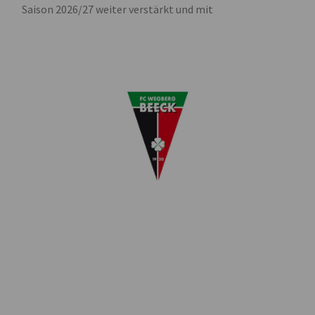
Saison 2026/27 weiter verstärkt und mit