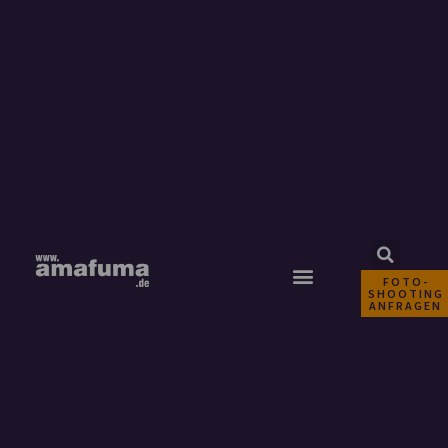
FOTO-
SHOOTING
ANFRAGEN