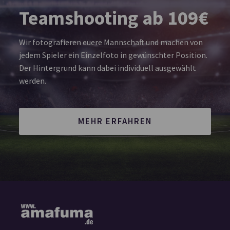
Teamshooting ab 109€
Wir fotografieren euere Mannschaft und machen von
jedem Spieler ein Einzelfoto in gewünschter Position.
Der Hintergrund kann dabei individuell ausgewählt
werden.
MEHR ERFAHREN