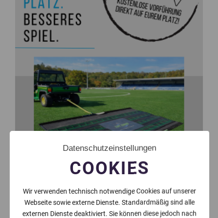
Datenschutzeinstellungen
COOKIES
Wir verwenden technisch notwendige Cookies auf unserer
Webseite sowie externe Dienste. Standardmäßig sind alle
externen Dienste deaktiviert. Sie können diese jedoch nach