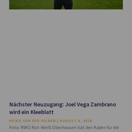
Nächster Neuzugang: Joel Vega Zambrano
wird ein Kleeblatt
HEIKO VAN DER VELDEN
AUGUST 6, 2026
Foto: RWO Rot-Weiß Oberhausen hat den Kader für die