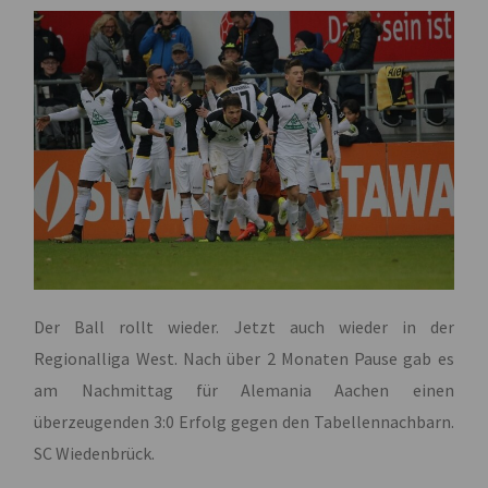
Der Ball rollt wieder. Jetzt auch wieder in der
Regionalliga West. Nach über 2 Monaten Pause gab es
am Nachmittag für Alemania Aachen einen
überzeugenden 3:0 Erfolg gegen den Tabellennachbarn.
SC Wiedenbrück.