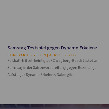
Samstag Testspiel gegen Dynamo Erkelenz
HEIKO VAN DER VELDEN
AUGUST 6, 2026
Fußball-Mittelrheinligist FC Wegberg-Beeck testet am
Samstag in der Saisonvorbereitung gegen Bezirksliga-
Aufsteiger Dynamo Erkelenz. Dabei gibt