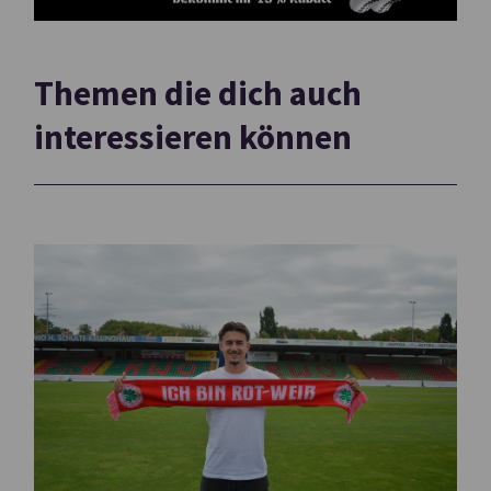
Themen die dich auch
interessieren können