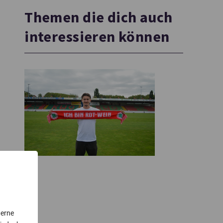
Themen die dich auch
interessieren können
terne