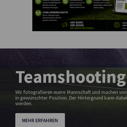
Teamshooting
Wir fotografieren euere Mannschaft und machen von 
in gewünschter Position. Der Hintergrund kann dabei
werden.
MEHR ERFAHREN