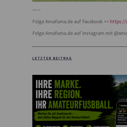
——
Folge Amafuma.de auf Facebook >>
https:
Folge Amafuma.de auf Instagram mit @am
LETZTER BEITRAG