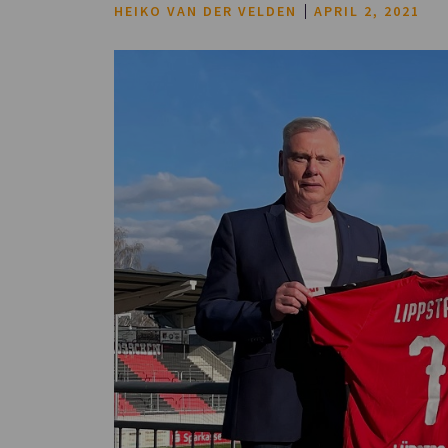
HEIKO VAN DER VELDEN
APRIL 2, 2021