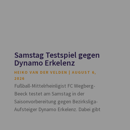
Samstag Testspiel gegen
Dynamo Erkelenz
HEIKO VAN DER VELDEN
AUGUST 6,
2026
Fußball-Mittelrheinligist FC Wegberg-
Beeck testet am Samstag in der
Saisonvorbereitung gegen Bezirksliga-
Aufsteiger Dynamo Erkelenz. Dabei gibt