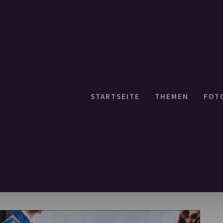
STARTSEITE
THEMEN
FOT