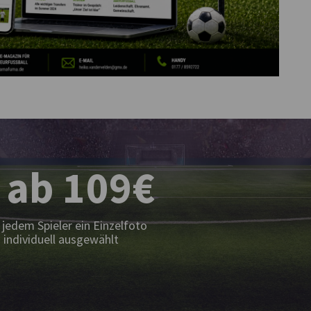
 ab 109€
jedem Spieler ein Einzelfoto
 individuell ausgewählt