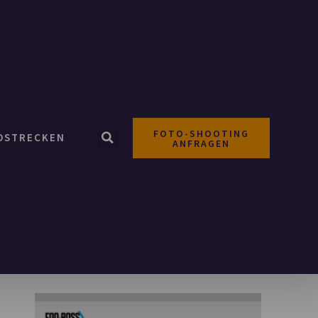
FOTO-SHOOTING
OSTRECKEN
ANFRAGEN