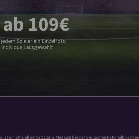
 ab 109€
jedem Spieler ein Einzelfoto
 individuell ausgewählt
t ein offiziell eingetragens Magazin bei der Deutschen Nationalbibliothek