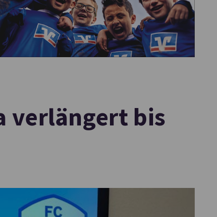
a verlängert bis