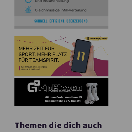
Themen die dich auch