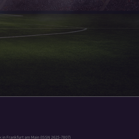
 in Frankfurt am Main (ISSN 2625-7807)