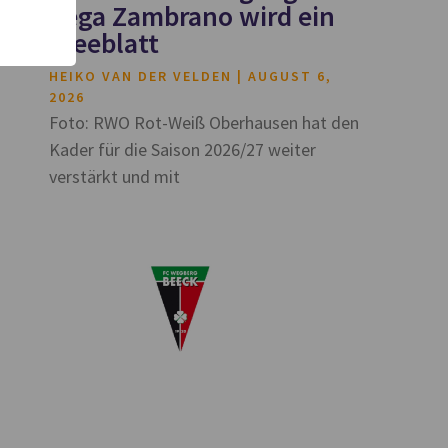
Vega Zambrano wird ein
Kleeblatt
HEIKO VAN DER VELDEN
AUGUST 6,
2026
Foto: RWO Rot-Weiß Oberhausen hat den
Kader für die Saison 2026/27 weiter
verstärkt und mit