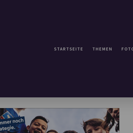
STARTSEITE
THEMEN
FOT