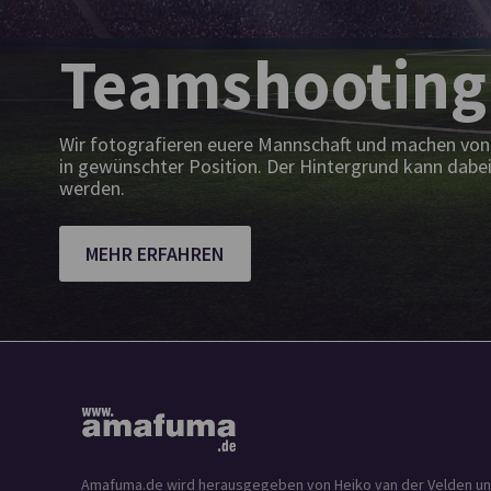
Teamshooting
Wir fotografieren euere Mannschaft und machen von 
in gewünschter Position. Der Hintergrund kann dabei
werden.
MEHR ERFAHREN
Amafuma.de wird herausgegeben von Heiko van der Velden und is