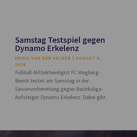
Samstag Testspiel gegen
Dynamo Erkelenz
HEIKO VAN DER VELDEN
AUGUST 6,
2026
Fußball-Mittelrheinligist FC Wegberg-
Beeck testet am Samstag in der
Saisonvorbereitung gegen Bezirksliga-
Aufsteiger Dynamo Erkelenz. Dabei gibt