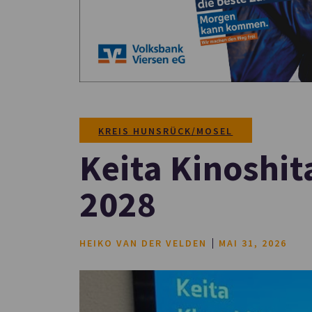
KREIS HUNSRÜCK/MOSEL
Keita Kinoshit
2028
HEIKO VAN DER VELDEN
MAI 31, 2026