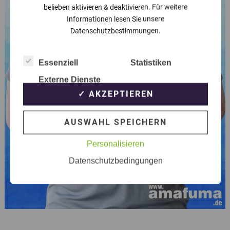
belieben aktivieren & deaktivieren. Für weitere
Informationen lesen Sie unsere
Datenschutzbestimmungen.
Essenziell
Statistiken
Externe Dienste
✓ AKZEPTIEREN
AUSWAHL SPEICHERN
Personalisieren
Datenschutzbedingungen