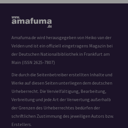
Amafuma.de wird herausgegeben von Heiko van der
Velden und ist ein offiziell eingetragens Magazin bei
der Deutschen Nationalbibliothek in Frankfurt am
Main (ISSN 2625-7807)
Die durch die Seitenbetreiber erstellten Inhalte und
Werke auf diesen Seiten unterliegen dem deutschen
Urheberrecht. Die Vervielfältigung, Bearbeitung,
Verbreitung und jede Art der Verwertung außerhalb
der Grenzen des Urheberrechtes bedürfen der
schriftlichen Zustimmung des jeweiligen Autors bzw.
Erstellers.